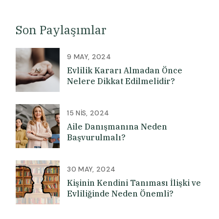
Son Paylaşımlar
9 MAY, 2024
Evlilik Kararı Almadan Önce
Nelere Dikkat Edilmelidir?
15 NIS, 2024
Aile Danışmanına Neden
Başvurulmalı?
30 MAY, 2024
Kişinin Kendini Tanıması İlişki ve
Evliliğinde Neden Önemli?