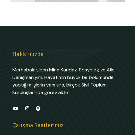
Hakkımızda
Merhabalar, ben Mine Kandaz. Sosyolog ve Aile
Danışmanıyım. Hayatımın büyük bir bölümünde,
yaptığım işlerin yanı sıra, birçok Sivil Toplum
Kuruluşlarında görev aldım.
Çalışma Saatlerimiz