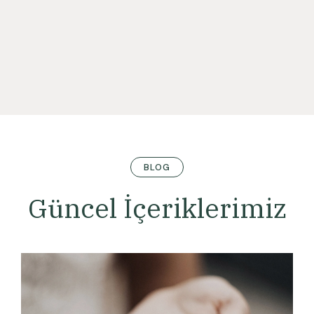
BLOG
Güncel İçeriklerimiz