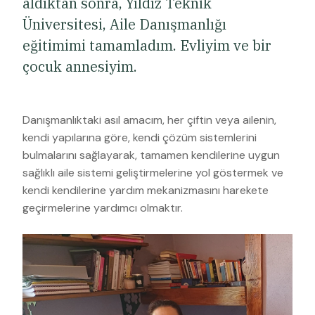
aldıktan sonra, Yıldız Teknik
Üniversitesi, Aile Danışmanlığı
eğitimimi tamamladım. Evliyim ve bir
çocuk annesiyim.
Danışmanlıktaki asıl amacım, her çiftin veya ailenin,
kendi yapılarına göre, kendi çözüm sistemlerini
bulmalarını sağlayarak, tamamen kendilerine uygun
sağlıklı aile sistemi geliştirmelerine yol göstermek ve
kendi kendilerine yardım mekanizmasını harekete
geçirmelerine yardımcı olmaktır.