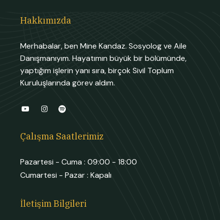
Hakkımızda
Merhabalar, ben Mine Kandaz. Sosyolog ve Aile
Danışmanıyım. Hayatımın büyük bir bölümünde,
yaptığım işlerin yanı sıra, birçok Sivil Toplum
Kuruluşlarında görev aldım.
Çalışma Saatlerimiz
Pazartesi - Cuma :
09:00 - 18:00
Cumartesi - Pazar :
Kapalı
İletişim Bilgileri