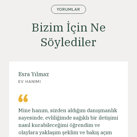
YORUMLAR
Bizim İçin Ne
Söylediler
Esra Yılmaz
EV HANIMI
Mine hanım, sizden aldığım danışmanlık
sayesinde, evliliğimde sağıklı bir iletişimi
nasıl kurabileceğimi öğrendim ve
olaylara yaklaşım şeklim ve bakış açım