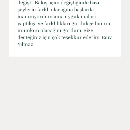
değişti. Bakış açım değiştiğinde bazı
şeylerin farklı olacağına başlarda
inanmıyordum ama uygulamaları
yaptıkça ve farklılıkları gördükçe bunun
mümkün olacağını gördüm. Size
desteğiniz için çok teşekkür ederim. Esra
Yılmaz