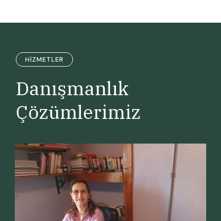
HIZMETLER
Danışmanlık
Çözümlerimiz